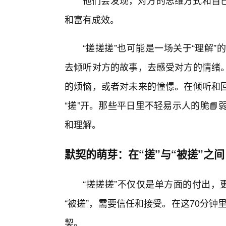
他们会发现，对方的思维方式和自
和富有成效。
“搓搓搓”也可能是一场关于“理解
去倾听对方的故事，去感受对方的情绪
的烦恼，或者对未来的憧憬。在倾听和
“搓”开。那些平日里不轻易示人的脆
和理解。
默契的萌芽：在“搓”与“被搓”之间
“搓搓搓”不仅仅是单方面的付出，
“被搓”，需要信任和接受。在这70分钟
契。