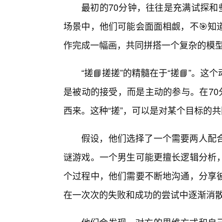
最初的70分钟，往往是充满试探和
场景中，他们可能会面面相觑，不🎯知
作完成一幅画，共同拼搭一个复杂的模
“搓📘搓搓”的精髓在于“搓📘”
是被动的接受，而是主动的参与。在70
西来。这种“搓”，可以是对某个目标的
假设，他们选择了一个需要两人配
谜游戏。一个男生可能更擅长逻辑分析
个过程中，他们需要不断地沟通，分享
在一次次的失败和成功的尝试中逐渐消