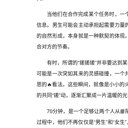
当他们在合作完成某个任务时，一
信息。男生可能会主动承担起需要力量
的自然形成，本身就是一种默契的体现
合对方的节奏。
有时，所谓的“搓搓搓”并非要达到
可能是一次突如其来的灵感碰撞，一个
思的🔥看法。这些瞬间，就像是小小的
的共同“搓”动，逐渐汇聚成一片温暖的
70分钟，是一个足够让两个人从
过程中，他们不再仅仅是“男生”和“女生