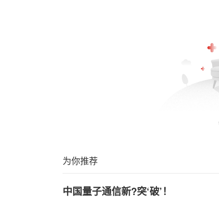
为你推荐
中国量子通信新?突‘破’！