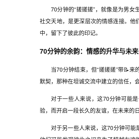
70分钟的“搓搓搓”，就像是为男
社交天地，是更深层次的情感连接。他
中，留下了彼此的印记。
70分钟的余韵：情感的升华与未
当70分钟结束，但“搓搓搓”带📝
默契，那种在坦诚交流中建立的信任，
对于一些人来说，这70分钟可能
验，而开启一段长久的友谊，在未来的
对于另一些人来说，这70分钟可能