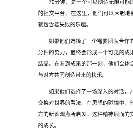
70分钟，是一个可以创造无限可能
的社交平台。在这里，他们可以大胆地尝
就包含着失败的乐趣。
如果他们选择了一个需要团队合作的
分钟的努力，最终会形成一个可见的成果
结晶。在看到成果的那一刻，他们会体会
与对方共同创造带来的快乐。
如果他们选择了一场深入的对话，7
交换对世界的看法。在思想的碰撞中，
方的新颖观点所启发。这种精神层面的交
的成长。