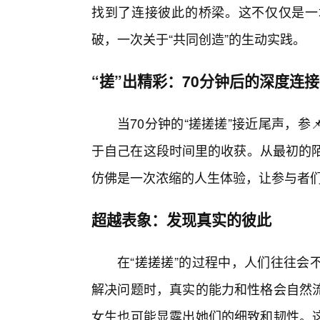
找到了连接彼此的桥梁。这不仅仅是一
破，一次关于“共同创造”的生动实践。
“搓”出精彩：70分钟后的深度连
当70分钟的“搓搓搓”接近尾声，
于自己在这段时间里的收获。从最初的陌
仿佛是一次浓缩的人生体验，让参与者
超越表象：发现真实的彼此
在“搓搓搓”的过程中，人们往往会
解决问题时，真实的能力和性格会自然
女生也可能显露出她们的细致和韧性。