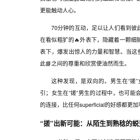
更能触动人心。
70分钟的互动，足以让人们看到彼
在看似粗犷的🔥外表下，隐藏着一颗细
表下，爆发出惊人的力量和智慧。当这些
此📘之间的尊重和欣赏便油然而生。
这种发现，是双向的。男生在“搓
引；女生在“搓”男生的过程中，也可能
的连接，比任何superficial的好感都
“搓”出新可能：从陌生到熟稔的蜕