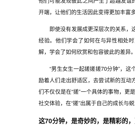
他们可能发现彼此之间产生了超越友谊
开端，让他们的生活因此变得更加丰富
即使没有发展成更深层次的关系，这
经验。他们学会了如何在与异性相处时
解，学会了如何欣赏和包容彼此的差异
“男生女生一起搓搓搓70分钟”，
励着人们走出舒适区，去尝试新的互动方
们不仅仅是在“搓”一个具体的事物，更是
社交体验，在“搓”出属于自己的成长与
这70分钟，是奇妙的，是精彩的